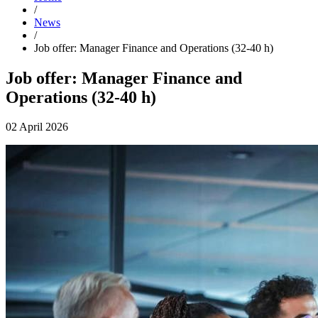
/
News
/
Job offer: Manager Finance and Operations (32-40 h)
Job offer: Manager Finance and
Operations (32-40 h)
02 April 2026