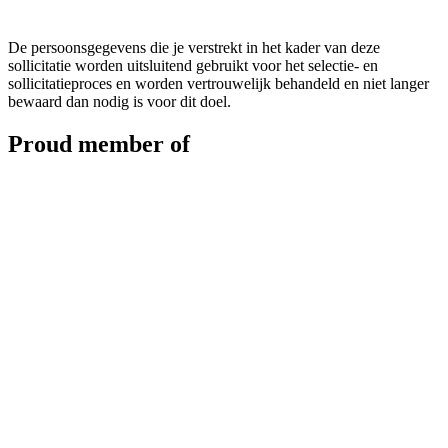
De persoonsgegevens die je verstrekt in het kader van deze
sollicitatie worden uitsluitend gebruikt voor het selectie- en
sollicitatieproces en worden vertrouwelijk behandeld en niet langer
bewaard dan nodig is voor dit doel.
Proud member of