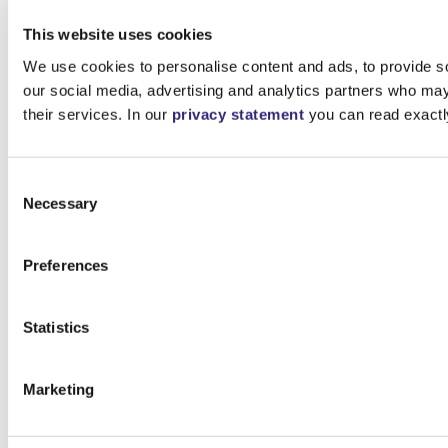
This website uses cookies
We use cookies to personalise content and ads, to provide soc
our social media, advertising and analytics partners who may 
their services. In our
privacy statement
you can read exactl
Consent
Necessary
Selection
Preferences
Statistics
Marketing