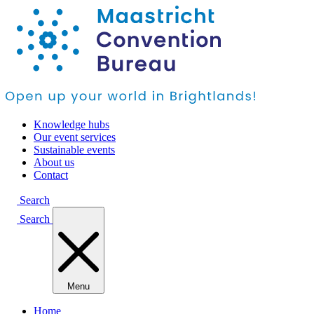
Knowledge hubs
Our event services
Sustainable events
About us
Contact
Search
Search
Menu
Home